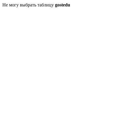
Не могу выбрать таблицу
gostedu