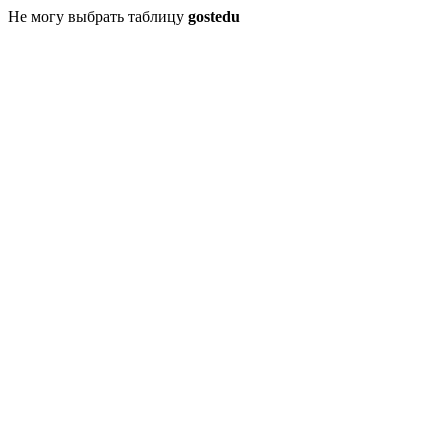
Не могу выбрать таблицу
gostedu