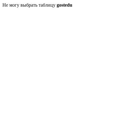
Не могу выбрать таблицу
gostedu