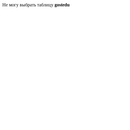
Не могу выбрать таблицу
gostedu