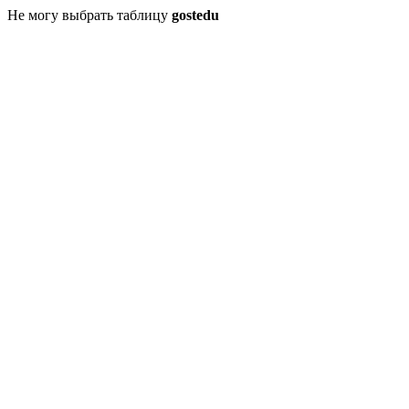
Не могу выбрать таблицу
gostedu