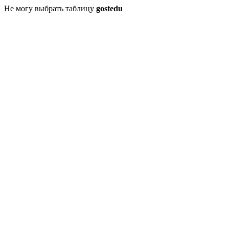
Не могу выбрать таблицу
gostedu