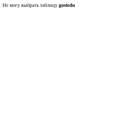
Не могу выбрать таблицу
gostedu