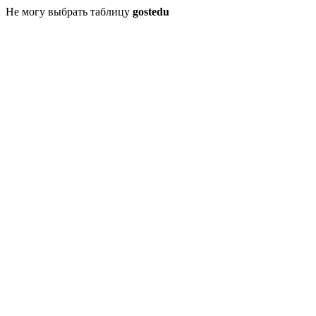
Не могу выбрать таблицу
gostedu