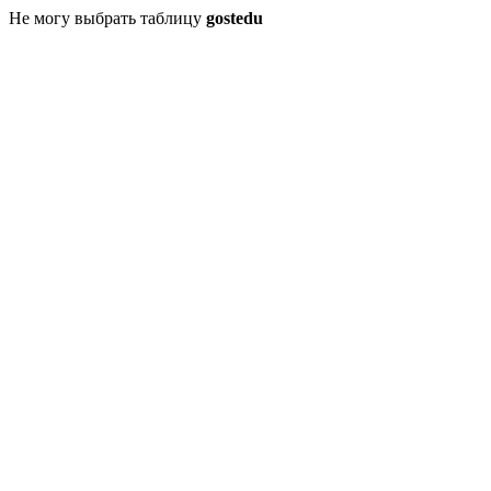
Не могу выбрать таблицу
gostedu