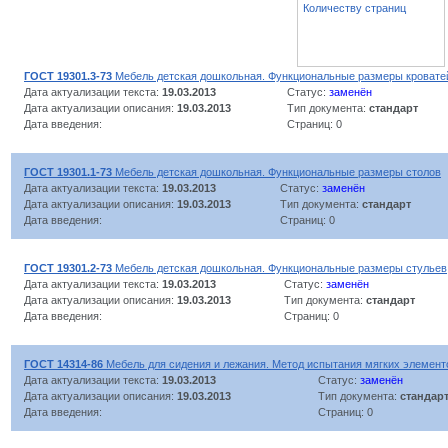
Количеству страниц
ГОСТ 19301.3-73
Мебель детская дошкольная. Функциональные размеры кровате
Дата актуализации текста:
19.03.2013
Статус:
заменён
Дата актуализации описания:
19.03.2013
Тип документа:
стандарт
Дата введения:
Страниц: 0
ГОСТ 19301.1-73
Мебель детская дошкольная. Функциональные размеры столов
Дата актуализации текста:
19.03.2013
Статус:
заменён
Дата актуализации описания:
19.03.2013
Тип документа:
стандарт
Дата введения:
Страниц: 0
ГОСТ 19301.2-73
Мебель детская дошкольная. Функциональные размеры стульев
Дата актуализации текста:
19.03.2013
Статус:
заменён
Дата актуализации описания:
19.03.2013
Тип документа:
стандарт
Дата введения:
Страниц: 0
ГОСТ 14314-86
Мебель для сидения и лежания. Метод испытания мягких элемент
Дата актуализации текста:
19.03.2013
Статус:
заменён
Дата актуализации описания:
19.03.2013
Тип документа:
стандар
Дата введения:
Страниц: 0