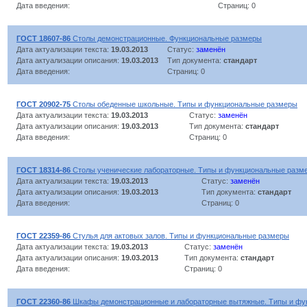
Дата введения:
Страниц: 0
ГОСТ 18607-86
Столы демонстрационные. Функциональные размеры
Дата актуализации текста:
19.03.2013
Статус:
заменён
Дата актуализации описания:
19.03.2013
Тип документа:
стандарт
Дата введения:
Страниц: 0
ГОСТ 20902-75
Столы обеденные школьные. Типы и функциональные размеры
Дата актуализации текста:
19.03.2013
Статус:
заменён
Дата актуализации описания:
19.03.2013
Тип документа:
стандарт
Дата введения:
Страниц: 0
ГОСТ 18314-86
Столы ученические лабораторные. Типы и функциональные разм
Дата актуализации текста:
19.03.2013
Статус:
заменён
Дата актуализации описания:
19.03.2013
Тип документа:
стандарт
Дата введения:
Страниц: 0
ГОСТ 22359-86
Стулья для актовых залов. Типы и функциональные размеры
Дата актуализации текста:
19.03.2013
Статус:
заменён
Дата актуализации описания:
19.03.2013
Тип документа:
стандарт
Дата введения:
Страниц: 0
ГОСТ 22360-86
Шкафы демонстрационные и лабораторные вытяжные. Типы и фу