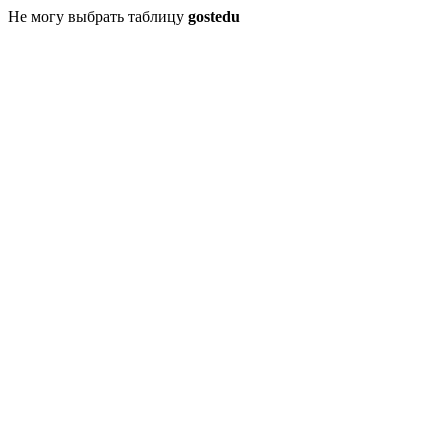
Не могу выбрать таблицу
gostedu