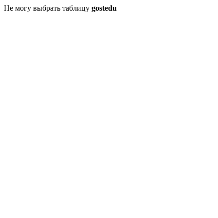
Не могу выбрать таблицу
gostedu