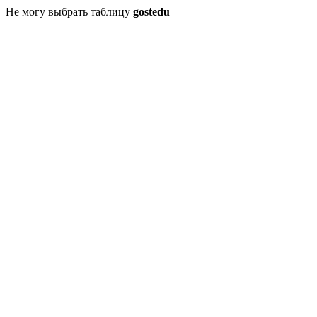
Не могу выбрать таблицу
gostedu