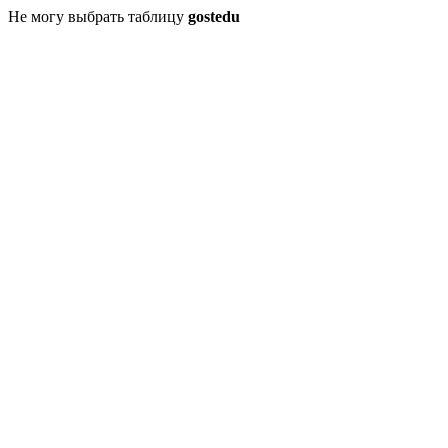
Не могу выбрать таблицу
gostedu