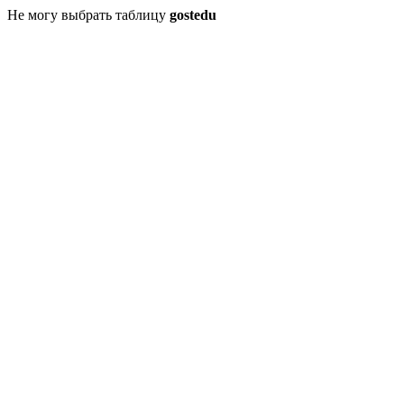
Не могу выбрать таблицу
gostedu