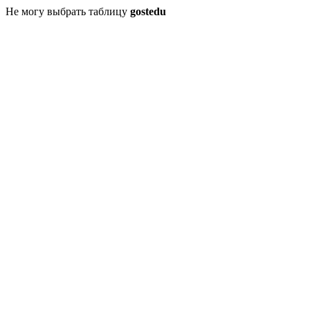
Не могу выбрать таблицу
gostedu