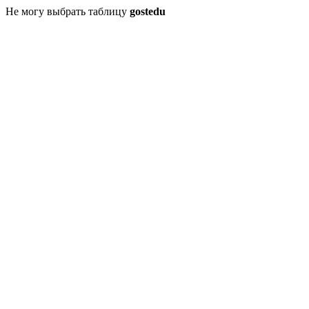
Не могу выбрать таблицу
gostedu