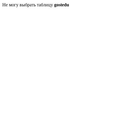
Не могу выбрать таблицу
gostedu