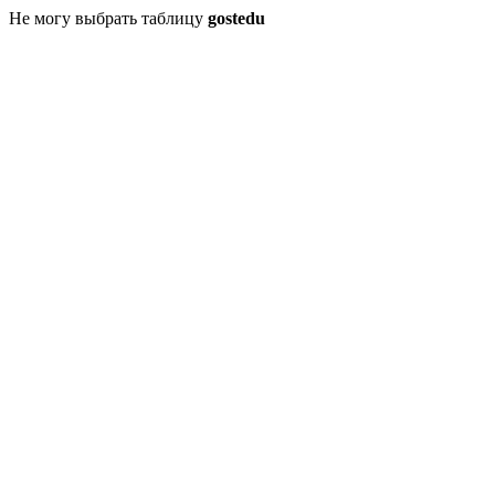
Не могу выбрать таблицу
gostedu