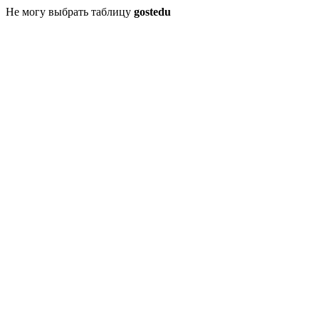
Не могу выбрать таблицу
gostedu