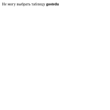
Не могу выбрать таблицу
gostedu