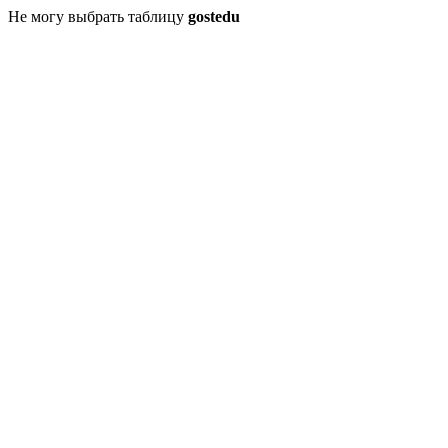
Не могу выбрать таблицу
gostedu