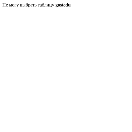
Не могу выбрать таблицу
gostedu