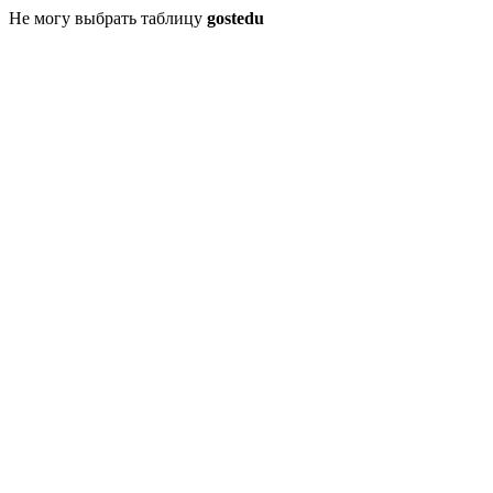
Не могу выбрать таблицу
gostedu