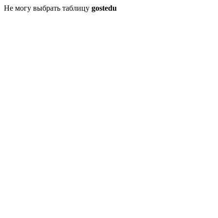
Не могу выбрать таблицу
gostedu