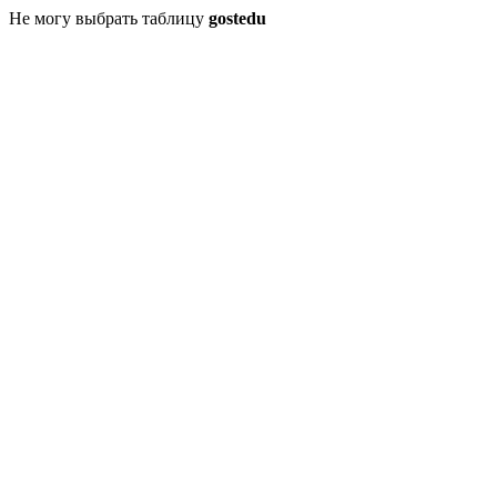
Не могу выбрать таблицу
gostedu