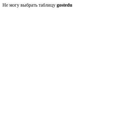
Не могу выбрать таблицу
gostedu