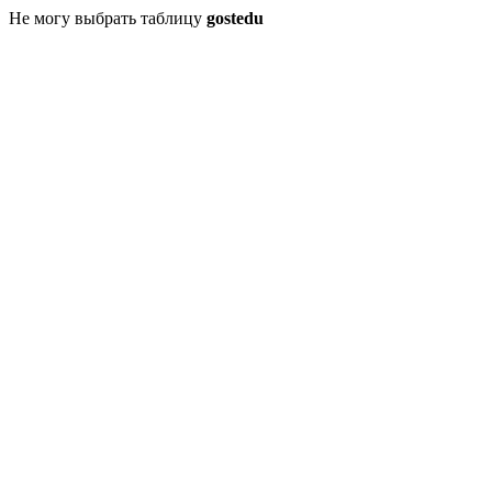
Не могу выбрать таблицу
gostedu