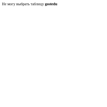
Не могу выбрать таблицу
gostedu