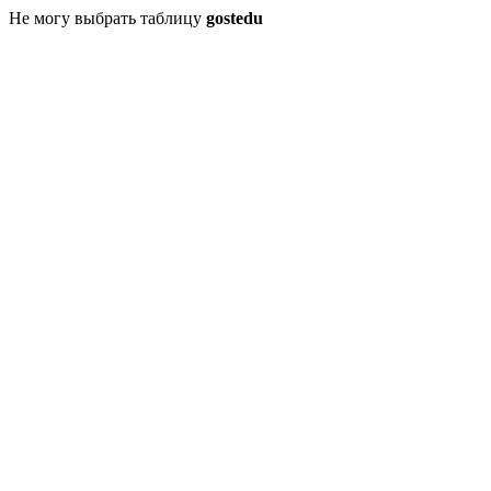
Не могу выбрать таблицу
gostedu