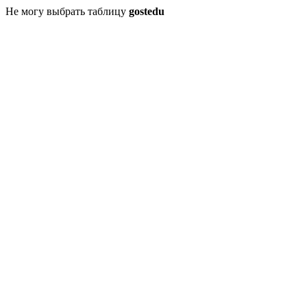
Не могу выбрать таблицу
gostedu