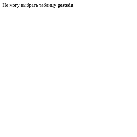
Не могу выбрать таблицу
gostedu