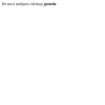
Не могу выбрать таблицу
gostedu