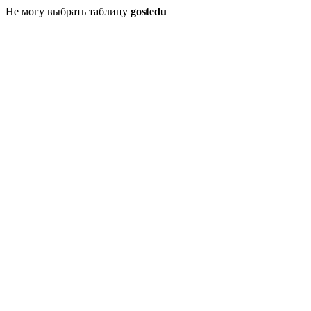
Не могу выбрать таблицу
gostedu