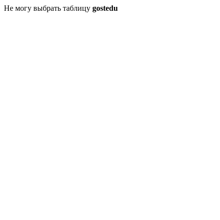
Не могу выбрать таблицу
gostedu