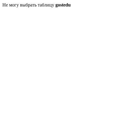
Не могу выбрать таблицу
gostedu