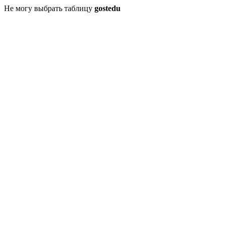
Не могу выбрать таблицу
gostedu