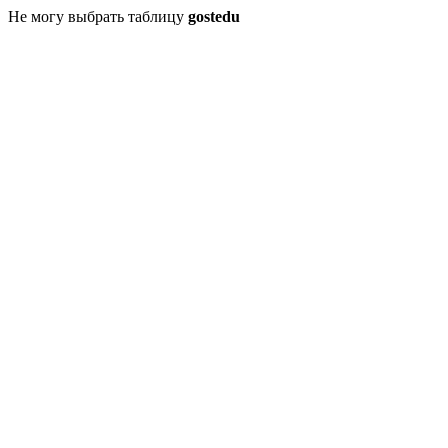
Не могу выбрать таблицу
gostedu