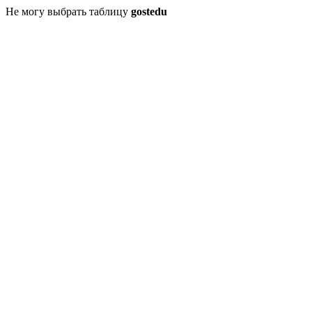
Не могу выбрать таблицу
gostedu