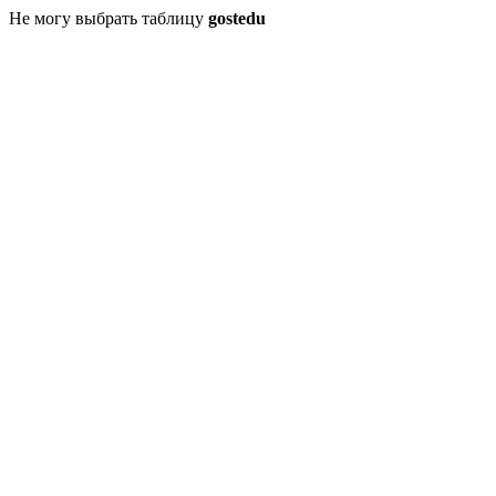
Не могу выбрать таблицу
gostedu