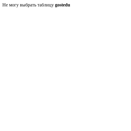
Не могу выбрать таблицу
gostedu