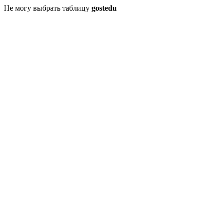
Не могу выбрать таблицу
gostedu