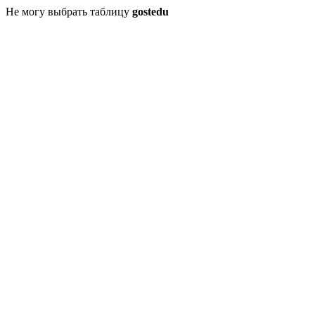
Не могу выбрать таблицу
gostedu