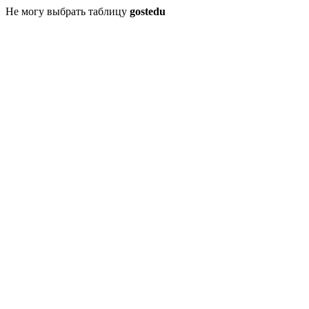
Не могу выбрать таблицу
gostedu