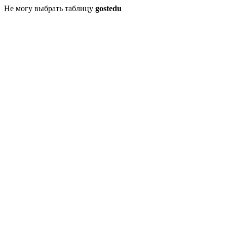
Не могу выбрать таблицу
gostedu