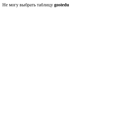
Не могу выбрать таблицу
gostedu