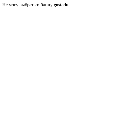
Не могу выбрать таблицу
gostedu