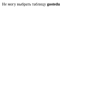
Не могу выбрать таблицу
gostedu