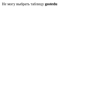
Не могу выбрать таблицу
gostedu