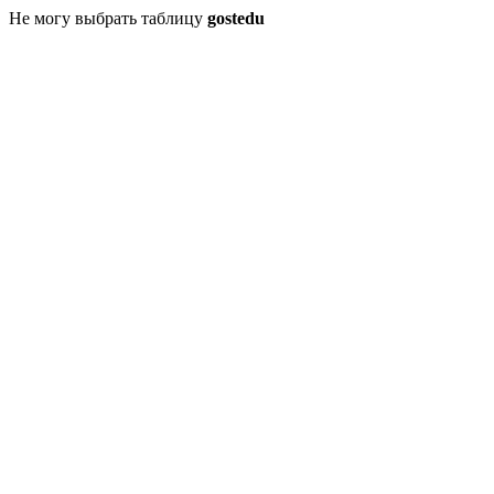
Не могу выбрать таблицу
gostedu